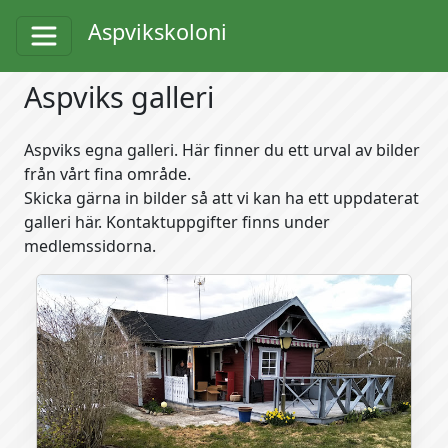
Aspvikskoloni
Aspviks galleri
Aspviks egna galleri. Här finner du ett urval av bilder
från vårt fina område.
Skicka gärna in bilder så att vi kan ha ett uppdaterat
galleri här. Kontaktuppgifter finns under
medlemssidorna.